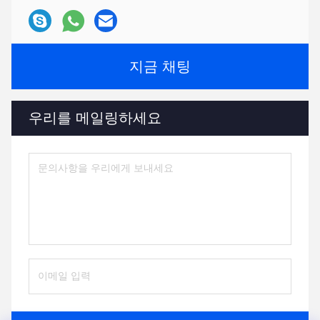
지금 채팅
우리를 메일링하세요