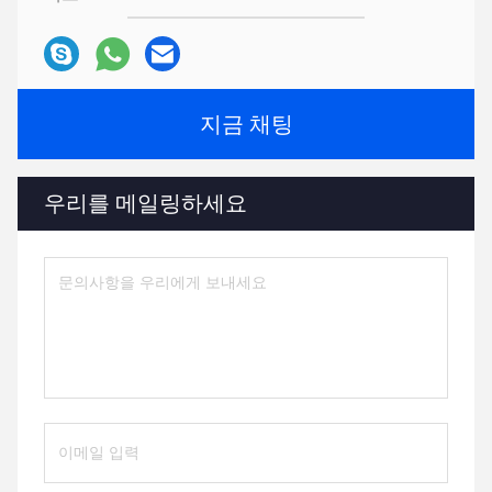
지금 채팅
우리를 메일링하세요