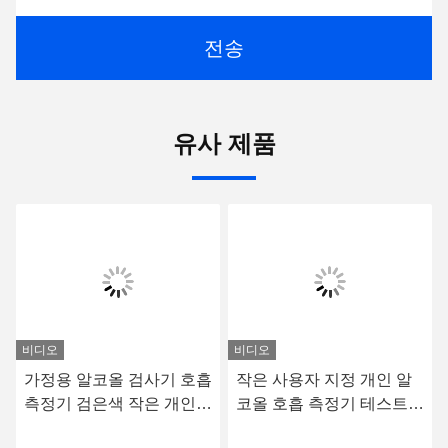
전송
유사 제품
비디오
비디오
가정용 알코올 검사기 호흡
작은 사용자 지정 개인 알
측정기 검은색 작은 개인
코올 호흡 측정기 테스트
알코올 호흡 검사기
장비