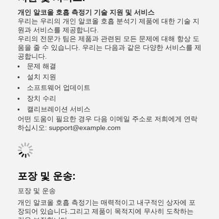
개인 알코올 호흡 측정기 기술 지원 및 서비스
우리는 우리의 개인 알코올 호흡 분석기 제품에 대한 기술 지
원과 서비스를 제공합니다.
우리의 전문가 팀은 제품과 관련된 모든 문제에 대해 항상 도
움을 줄 수 있습니다. 우리는 다음과 같은 다양한 서비스를 제
공합니다.
문제 해결
설치 지원
소프트웨어 업데이트
장치 수리
캘리브레이션 서비스
어떤 도움이 필요한 경우 다음 이메일 주소로 저희에게 연락
하십시오: support@example.com
포장 및 운송:
포장 및 운송
개인 알코올 호흡 측정기는 매력적이고 내구적인 상자에 포
장되어 있습니다.그리고 제품이 목적지에 무사히 도착하는