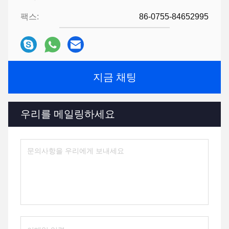
팩스:
86-0755-84652995
지금 채팅
우리를 메일링하세요