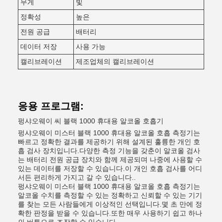
무게
빛
정확성
높은
전원 공급
배터리
데이터 저장
사용 가능
캘리브레이션
제조업체의 캘리브레이션
응용 프로그램:
펑샤오웨이 씨 블랙 1000 휴대용 알코올 호흡기
펑샤오웨이 미스터 블랙 1000 휴대용 알코올 호흡 측정기는
빠르고 정확한 결과를 제공하기 위해 설계된 훌륭한 개인 호
흡 검사 장치입니다.다양한 측정 기능을 갖춘이 알코올 검사
는 배터리 전원 공급 장치와 함께 제공되며 나중에 사용할 수
있는 데이터를 저장할 수 있습니다.이 개인 호흡 검사를 어디
서든 편리하게 가지고 갈 수 있습니다..
펑샤오웨이 미스터 블랙 1000 휴대용 알코올 호흡 측정기는
알코올 수치를 측정할 수 있는 정확하고 신뢰할 수 있는 기기
를 찾는 모든 사람들에게 이상적인 선택입니다.몇 초 만에 정
확한 판정을 받을 수 있습니다.또한 매우 사용하기 쉽고 하나