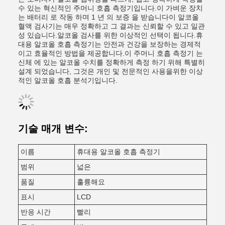
수 있는 혁신적인 주머니 호흡 측정기입니다.이 가벼운 장치
는 배터리 로 작동 하며 1 년 의 보증 을 받습니다이 알코올
혈액 검사기는 매우 정확하고 그 결과는 신뢰할 수 있고 일관
성 있습니다.알코올 검사를 위한 이상적인 선택이 됩니다.휴
대용 알코올 호흡 측정기는 안전과 건강을 보장하는 경제적
이고 효율적인 방법을 제공합니다.이 주머니 호흡 측정기 는
신체 에 있는 알코올 수치를 정확하게 측정 하기 위해 특별히
설계 되었습니다, 그것은 개인 및 전문적인 사용을위한 이상
적인 알코올 호흡 분석기입니다.
기술 매개 변수:
이름
휴대용 알코올 호흡 측정기
범위
넓은
품질
훌륭해요
표시
LCD
반응 시간
빨리