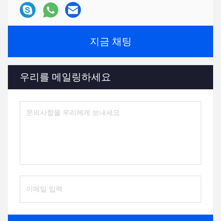
지금 채팅
우리를 메일링하세요