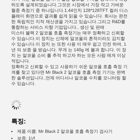
하도록 설계되었습니다.그것은 시장에서 가장 작고 가벼운
혈중 측정기 중 하나입니다.1.44인치 128*128TFT 컬러 디스
플레이 화면으로 결과를 쉽게 읽을 수 있습니다. 회사는 완전
한 독립적인 지적 재산권을 가지고 있습니다.그리고 R&D를
통합하는 서비스 지향 기업입니다., 생산 및 판매
미스터 블랙 2 알코올 호흡 측정기는 매우 정확하고 신뢰할
수 있습니다.이 장치는 신체에 알코올의 흔적이라도 감지할
수 있습니다.이 장치 는 또한 사용 이 매우 쉽고 안전 하며, 1
년 의 보증 을 받습니다. 무게 는 140g 에 불과 합니다. 이 장
치 는 알코올 소비 를 추적 하고자 하는 모든 사람 에게 이상
적입니다.
정확하고 신뢰할 수 있고 사용하기 쉬운 알코올 호흡 측정 기
계를 찾고 있다면 Mr Black 2 알코올 호흡 측정 기기는 완벽
한 솔루션입니다.,언제 어디서나 알코올 수치를 모니터링 할
수 있습니다.
특징:
제품 이름: Mr Black 2 알코올 호흡 측정기 검사기
보증: 1년