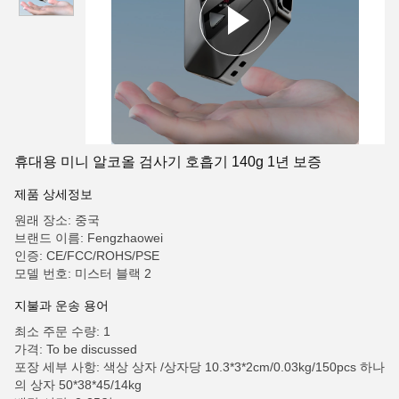
휴대용 미니 알코올 검사기 호흡기 140g 1년 보증
제품 상세정보
원래 장소: 중국
브랜드 이름: Fengzhaowei
인증: CE/FCC/ROHS/PSE
모델 번호: 미스터 블랙 2
지불과 운송 용어
최소 주문 수량: 1
가격: To be discussed
포장 세부 사항: 색상 상자 /상자당 10.3*3*2cm/0.03kg/150pcs 하나
의 상자 50*38*45/14kg