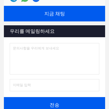
지금 채팅
우리를 메일링하세요
전송