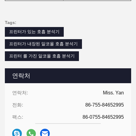
Tags:
프린터가 있는 호흡 분석기
프린터가 내장된 알코올 호흡 분석기
프린터 를 가진 알코올 호흡 분석기
연락처
연락처:
Miss. Yan
전화:
86-755-84652995
팩스:
86-0755-84652995