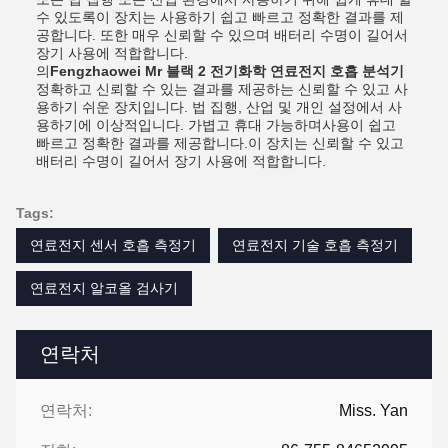
수 있도록이 장치는 사용하기 쉽고 빠르고 정확한 결과를 제
공합니다. 또한 매우 신뢰할 수 있으며 배터리 수명이 길어서
장기 사용에 적합합니다.
의
Fengzhaowei Mr 블랙 2 전기화학 연료전지 호흡 분석기
정확하고 신뢰할 수 있는 결과를 제공하는 신뢰할 수 있고 사
용하기 쉬운 장치입니다. 법 집행, 산업 및 개인 설정에서 사
용하기에 이상적입니다. 가볍고 휴대 가능하며사용이 쉽고
빠르고 정확한 결과를 제공합니다.이 장치는 신뢰할 수 있고
배터리 수명이 길어서 장기 사용에 적합합니다.
Tags:
연료전지 센서 호흡 측정기
연료전지 기술 호흡 측정기
연료전지 알코올 검사기
연락처
연락처:
Miss. Yan