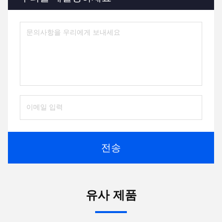
전송
유사 제품