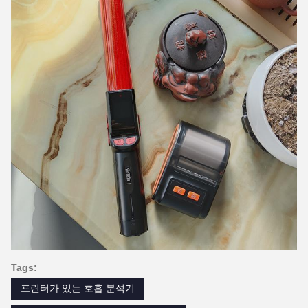
Tags:
프린터가 있는 호흡 분석기