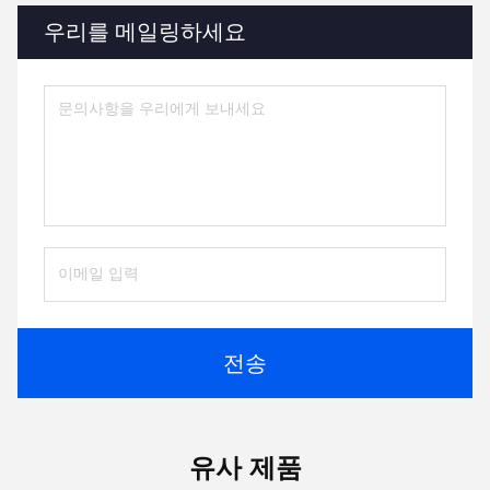
우리를 메일링하세요
전송
유사 제품