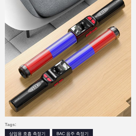
Tags:
상업용 호흡 측정기
BAC 음주 측정기