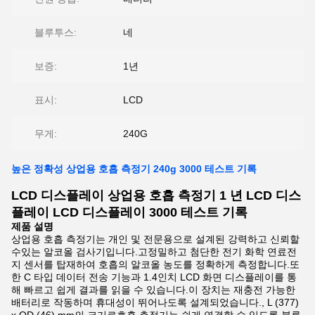
블루투스:
네
보증:
1년
표시:
LCD
무게:
240G
높은 정확성 상업용 호흡 측정기 240g 3000 테스트 기록
LCD 디스플레이 상업용 호흡 측정기 1 년 LCD 디스
플레이 LCD 디스플레이 3000 테스트 기록
제품 설명
상업용 호흡 측정기는 개인 및 전문용으로 설계된 강력하고 신뢰할
수있는 알코올 검사기입니다.고정밀하고 첨단한 전기 화학 연료전
지 센서를 탑재하여 호흡의 알코올 농도를 정확하게 측정합니다.또
한 C 타입 데이터 전송 기능과 1.4인치 LCD 화면 디스플레이를 통
해 빠르고 쉽게 결과를 읽을 수 있습니다.이 장치는 재충전 가능한
배터리로 작동하며 휴대성이 뛰어나도록 설계되었습니다., L (377)