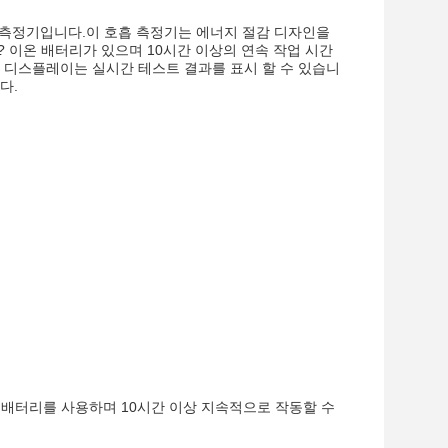
호흡 측정기입니다.이 호흡 측정기는 에너지 절감 디자인을
?? 이온 배터리가 있으며 10시간 이상의 연속 작업 시간
CD 디스플레이는 실시간 테스트 결과를 표시 할 수 있습니
다.
온 배터리를 사용하며 10시간 이상 지속적으로 작동할 수