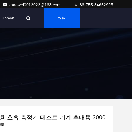
zhaowei0012022@163.com
86-755-84652995
채팅
Korean
용 호흡 측정기 테스트 기계 휴대용 3000
기록