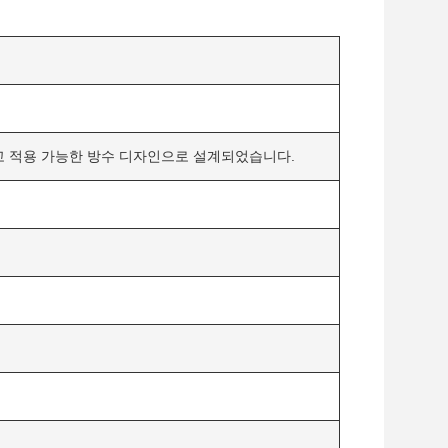
고 적용 가능한 방수 디자인으로 설계되었습니다.