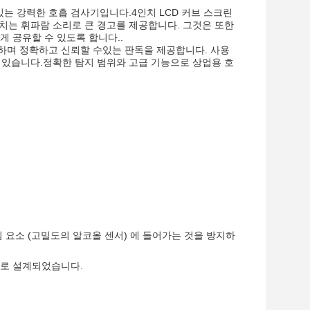
 있는 강력한 호흡 검사기입니다.4인치 LCD 커브 스크린
치는 휘파람 소리로 큰 경고를 제공합니다. 그것은 또한
 공유할 수 있도록 합니다..
능하며 정확하고 신뢰할 수있는 판독을 제공합니다. 사용
 있습니다.정확한 탐지 범위와 고급 기능으로 상업용 호
 요소 (고밀도의 알코올 센서) 에 들어가는 것을 방지하
으로 설계되었습니다.